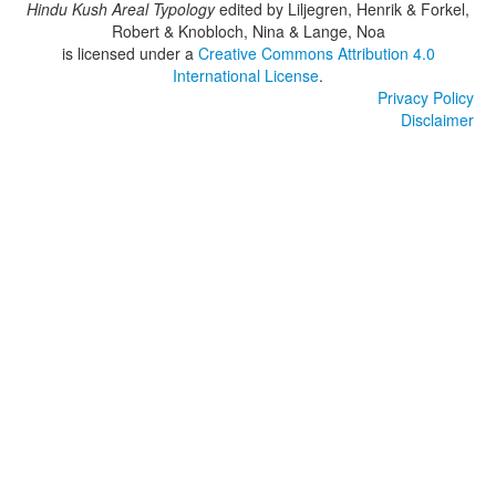
Hindu Kush Areal Typology
edited by
Liljegren, Henrik & Forkel,
Robert & Knobloch, Nina & Lange, Noa
is licensed under a
Creative Commons Attribution 4.0
International License
.
Privacy Policy
Disclaimer